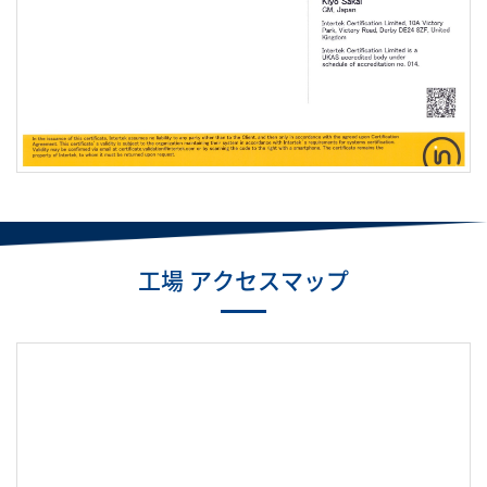
工場 アクセスマップ